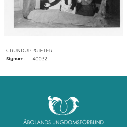
GRUNDUPPGIFTER
Signum:
40032