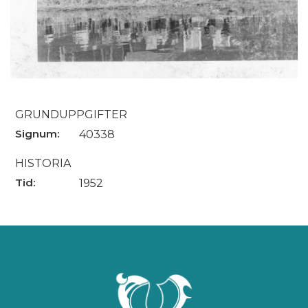
GRUNDUPPGIFTER
Signum:
40338
HISTORIA
Tid:
1952