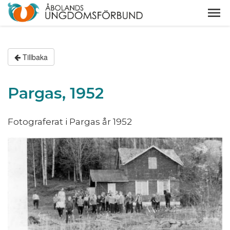
Tillbaka
Pargas, 1952
Fotograferat i Pargas år 1952