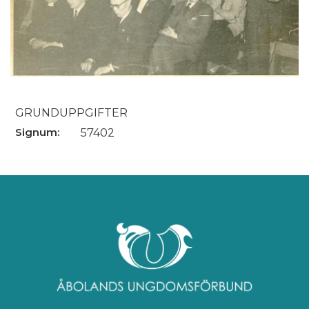
GRUNDUPPGIFTER
Signum:
57402