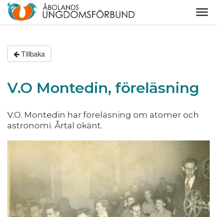
Tillbaka
V.O Montedin, föreläsning
V.O. Montedin har föreläsning om atomer och
astronomi. Årtal okänt.