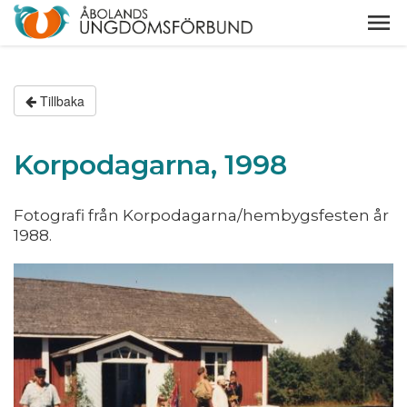
Tillbaka
Korpodagarna, 1998
Fotografi från Korpodagarna/hembygsfesten år
1988.