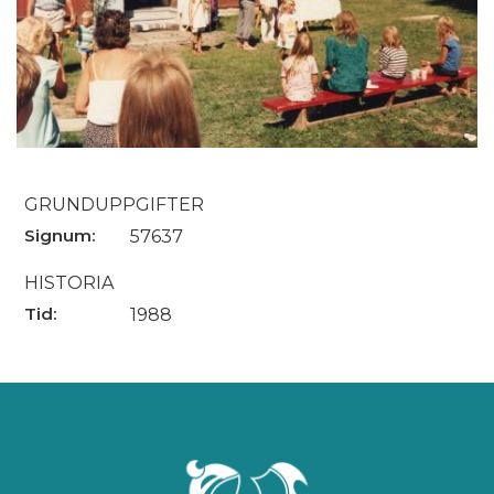
GRUNDUPPGIFTER
Signum:
57637
HISTORIA
Tid:
1988