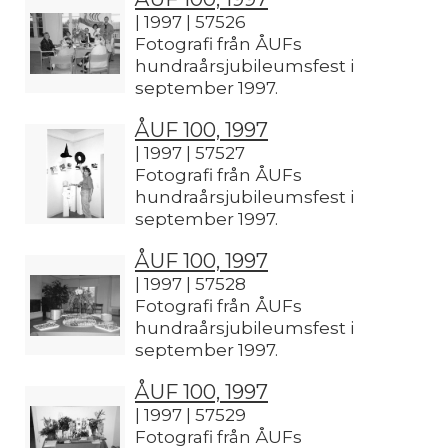
| 1997 | 57526
Fotografi från ÅUFs
hundraårsjubileumsfest i
september 1997.
ÅUF 100, 1997
| 1997 | 57527
Fotografi från ÅUFs
hundraårsjubileumsfest i
september 1997.
ÅUF 100, 1997
| 1997 | 57528
Fotografi från ÅUFs
hundraårsjubileumsfest i
september 1997.
ÅUF 100, 1997
| 1997 | 57529
Fotografi från ÅUFs