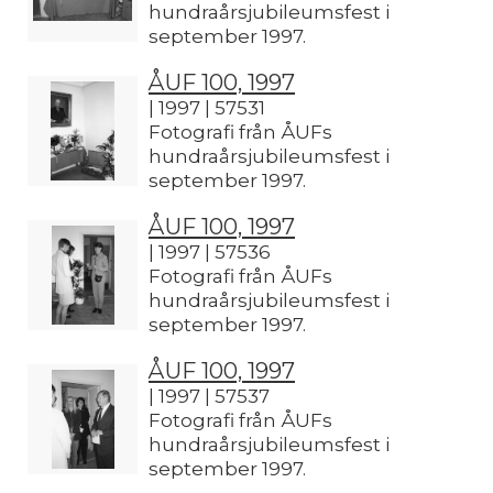
hundraårsjubileumsfest i
september 1997.
ÅUF 100, 1997
| 1997 | 57531
Fotografi från ÅUFs
hundraårsjubileumsfest i
september 1997.
ÅUF 100, 1997
| 1997 | 57536
Fotografi från ÅUFs
hundraårsjubileumsfest i
september 1997.
ÅUF 100, 1997
| 1997 | 57537
Fotografi från ÅUFs
hundraårsjubileumsfest i
september 1997.