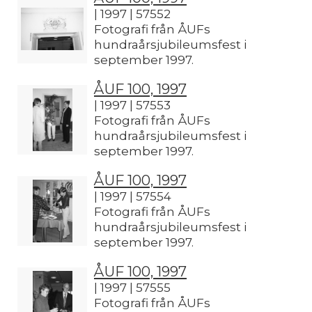
| 1997 | 57552
Fotografi från ÅUFs
hundraårsjubileumsfest i
september 1997.
ÅUF 100, 1997
| 1997 | 57553
Fotografi från ÅUFs
hundraårsjubileumsfest i
september 1997.
ÅUF 100, 1997
| 1997 | 57554
Fotografi från ÅUFs
hundraårsjubileumsfest i
september 1997.
ÅUF 100, 1997
| 1997 | 57555
Fotografi från ÅUFs