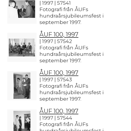
| 1997 | 57541
Fotografi från ÅUFs
hundraårsjubileumsfest i
september 1997.
ÅUF 100, 1997
| 1997 | 57542
Fotografi från ÅUFs
hundraårsjubileumsfest i
september 1997.
ÅUF 100, 1997
| 1997 | 57543
Fotografi från ÅUFs
hundraårsjubileumsfest i
september 1997.
ÅUF 100, 1997
| 1997 | 57544
Fotografi från ÅUFs
hundraårsjubileumsfest i