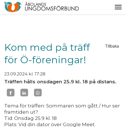
Kom med på träff
Tillbaka
för Ö-föreningar!
23.09.2024
kl. 17:28
Träffen hålls onsdagen 25.9 kl. 18 på distans.
Tema för träffen: Sommaren som gått / Hur ser
framtiden ut?
Tid: Onsdag 25.9 kl. 18
Plats: Vid din dator över Google Meet.