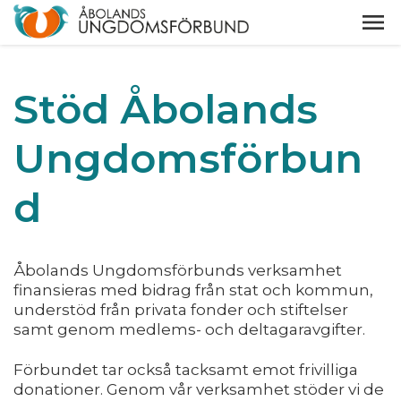
Stöd Åbolands
Ungdomsförbun
d
Åbolands Ungdomsförbunds verksamhet
finansieras med bidrag från stat och kommun,
understöd från privata fonder och stiftelser
samt genom medlems- och deltagaravgifter.
Förbundet tar också tacksamt emot frivilliga
donationer. Genom vår verksamhet stöder vi de