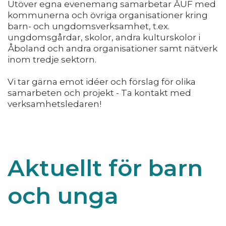
Utöver egna evenemang samarbetar ÅUF med
kommunerna och övriga organisationer kring
barn- och ungdomsverksamhet, t.ex.
ungdomsgårdar, skolor, andra kulturskolor i
Åboland och andra organisationer samt nätverk
inom tredje sektorn.
Vi tar gärna emot idéer och förslag för olika
samarbeten och projekt - Ta kontakt med
verksamhetsledaren!
Aktuellt för barn
och unga