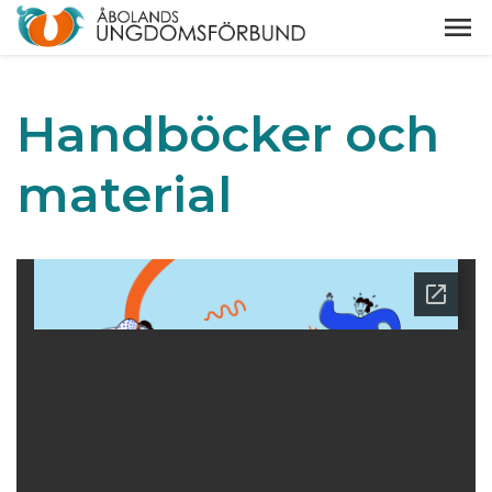
Handböcker och
material