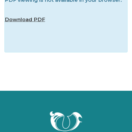
Download PDF