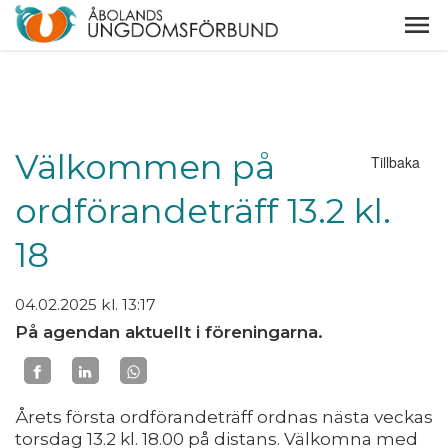
Välkommen på
Tillbaka
ordförandeträff 13.2 kl.
18
04.02.2025
kl. 13:17
På agendan aktuellt i föreningarna.
Årets första ordförandeträff ordnas nästa veckas
torsdag 13.2 kl. 18.00 på distans. Välkomna med