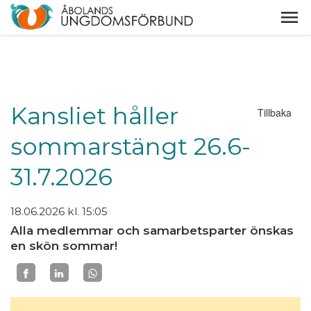
Kansliet håller
Tillbaka
sommarstängt 26.6-
31.7.2026
18.06.2026
kl. 15:05
Alla medlemmar och samarbetsparter önskas
en skön sommar!