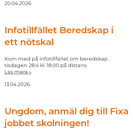
20.04.2026
Infotillfället Beredskap i
ett nötskal
Kom med på infotillfället om beredskap
tisdagen 28.4 kl. 18.00 på distans.
Läs mera »
13.04.2026
Ungdom, anmäl dig till Fixa
jobbet skolningen!