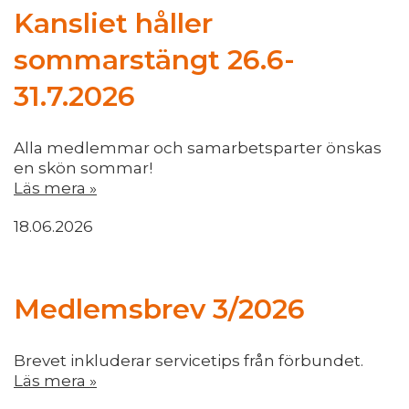
Kansliet håller
sommarstängt 26.6-
31.7.2026
Alla medlemmar och samarbetsparter önskas
en skön sommar!
Läs mera »
18.06.2026
Medlemsbrev 3/2026
Brevet inkluderar servicetips från förbundet.
Läs mera »