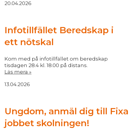
20.04.2026
Infotillfället Beredskap i
ett nötskal
Kom med på infotillfället om beredskap
tisdagen 28.4 kl. 18.00 på distans.
Läs mera »
13.04.2026
Ungdom, anmäl dig till Fixa
jobbet skolningen!