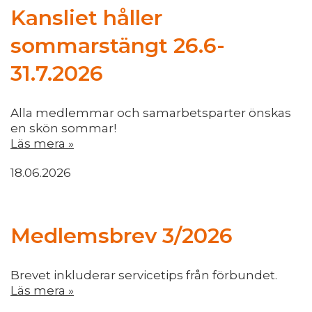
Kansliet håller
sommarstängt 26.6-
31.7.2026
Alla medlemmar och samarbetsparter önskas
en skön sommar!
Läs mera »
18.06.2026
Medlemsbrev 3/2026
Brevet inkluderar servicetips från förbundet.
Läs mera »