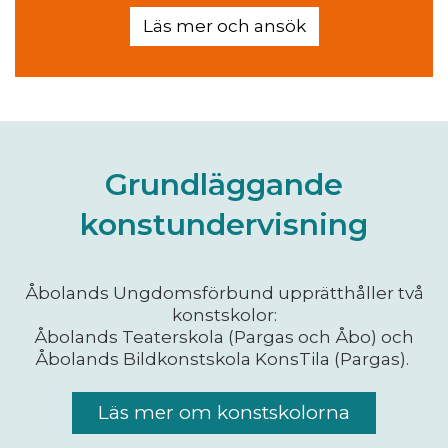
Läs mer och ansök
Grundläggande
konstundervisning
Åbolands Ungdomsförbund upprätthåller två
konstskolor:
Åbolands Teaterskola (Pargas och Åbo) och
Åbolands Bildkonstskola KonsTila (Pargas).
Läs mer om konstskolorna