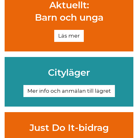
Aktuellt:
Barn och unga
Läs mer
Cityläger
Mer info och anmälan till lägret
Just Do It-bidrag