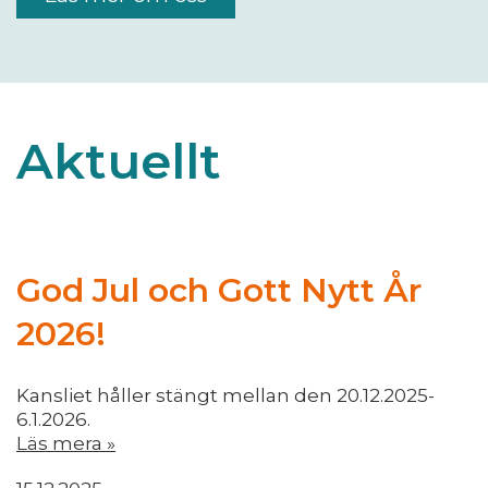
Aktuellt
God Jul och Gott Nytt År
2026!
Kansliet håller stängt mellan den 20.12.2025-
6.1.2026.
Läs mera »