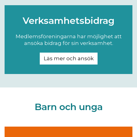
Verksamhetsbidrag
Medlemsföreningarna har möjlighet att
ansöka bidrag för sin verksamhet.
Läs mer och ansök
Barn och unga