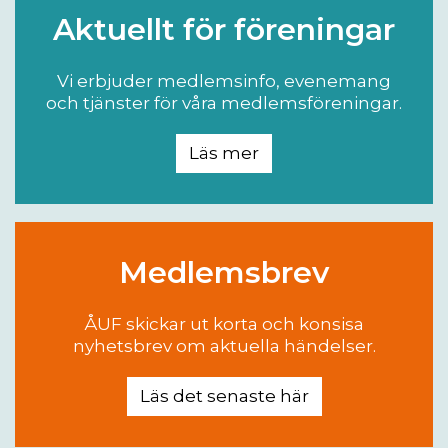
Aktuellt för föreningar
Vi erbjuder medlemsinfo, evenemang
och tjänster för våra medlemsföreningar.
Läs mer
Medlemsbrev
ÅUF skickar ut korta och konsisa
nyhetsbrev om aktuella händelser.
Läs det senaste här