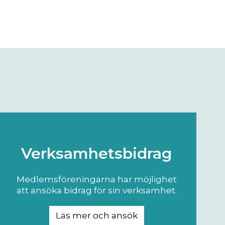
Verksamhetsbidrag
Medlemsföreningarna har möjlighet
att ansöka bidrag för sin verksamhet.
Läs mer och ansök