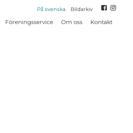
På svenska
Bildarkiv
Föreningsservice
Om oss
Kontakt