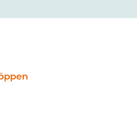
 öppen