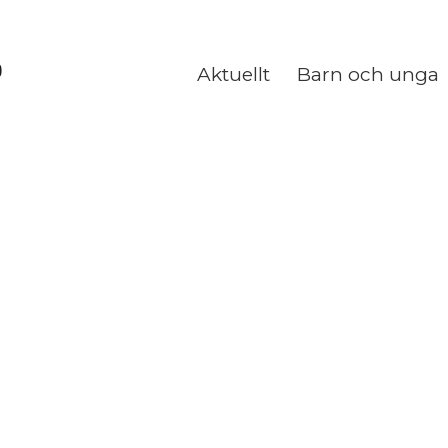
Aktuellt
Barn och unga