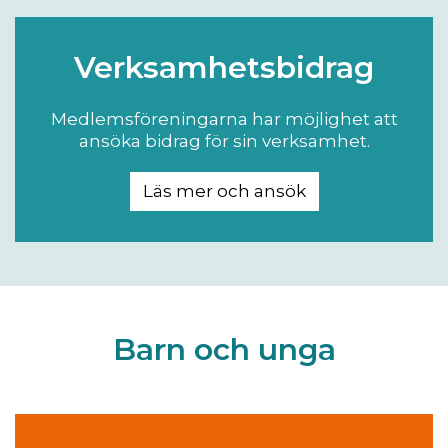
Verksamhetsbidrag
Medlemsföreningarna har möjlighet att
ansöka bidrag för sin verksamhet.
Läs mer och ansök
Barn och unga