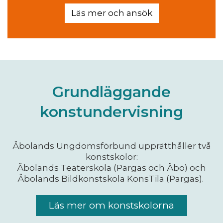
Läs mer och ansök
Grundläggande
konstundervisning
Åbolands Ungdomsförbund upprätthåller två
konstskolor:
Åbolands Teaterskola (Pargas och Åbo) och
Åbolands Bildkonstskola KonsTila (Pargas).
Läs mer om konstskolorna