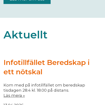
Aktuellt
Infotillfället Beredskap i
ett nötskal
Kom med på infotillfället om beredskap
tisdagen 28.4 kl. 18.00 på distans.
Läs mera »