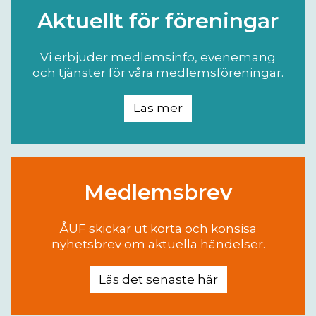
Aktuellt för föreningar
Vi erbjuder medlemsinfo, evenemang
och tjänster för våra medlemsföreningar.
Läs mer
Medlemsbrev
ÅUF skickar ut korta och konsisa
nyhetsbrev om aktuella händelser.
Läs det senaste här