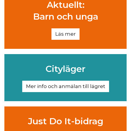
Aktuellt:
Barn och unga
Läs mer
Cityläger
Mer info och anmälan till lägret
Just Do It-bidrag